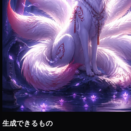
生成できるもの