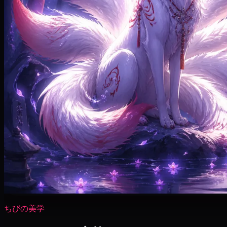
ちびの美学