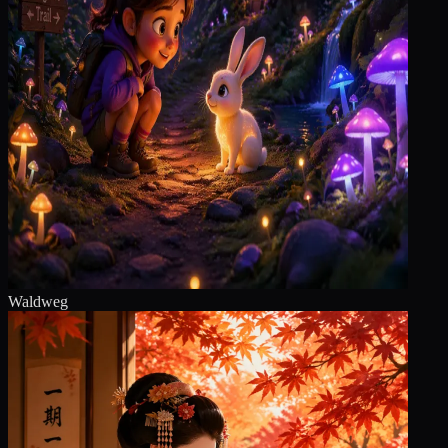
Waldweg