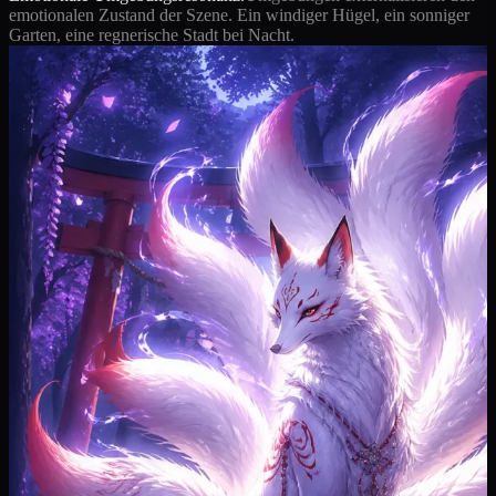
emotionalen Zustand der Szene. Ein windiger Hügel, ein sonniger
Garten, eine regnerische Stadt bei Nacht.