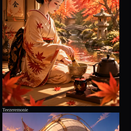
Teezeremonie