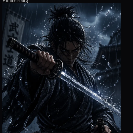
Himmelsburg