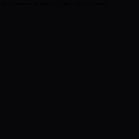
trademarks are the property of their respective owners.