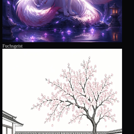
Fuchsgeist