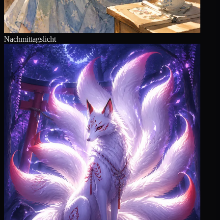
Nachmittagslicht