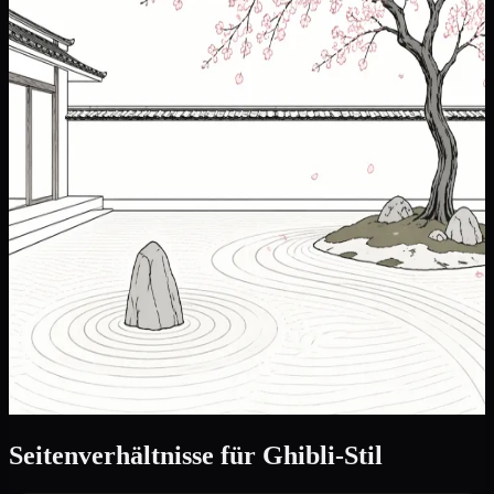
Seitenverhältnisse für Ghibli-Stil