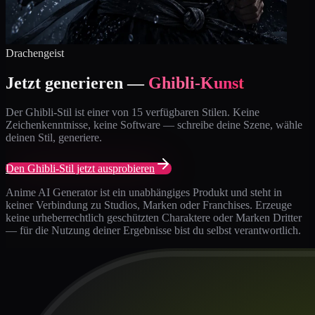
Drachengeist
Jetzt generieren —
Ghibli-Kunst
Der Ghibli-Stil ist einer von 15 verfügbaren Stilen. Keine
Zeichenkenntnisse, keine Software — schreibe deine Szene, wähle
deinen Stil, generiere.
Den Ghibli-Stil jetzt ausprobieren
Anime AI Generator ist ein unabhängiges Produkt und steht in
keiner Verbindung zu Studios, Marken oder Franchises. Erzeuge
keine urheberrechtlich geschützten Charaktere oder Marken Dritter
— für die Nutzung deiner Ergebnisse bist du selbst verantwortlich.