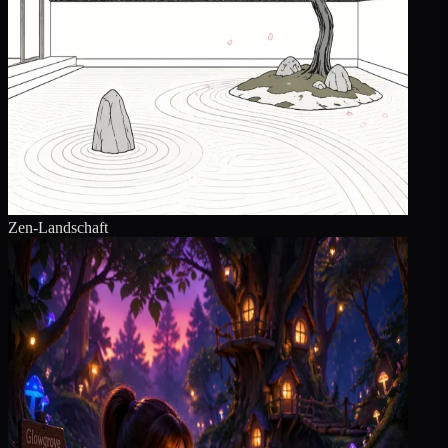
Zen-Landschaft