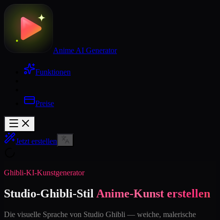
Anime AI Generator
Funktionen
Preise
Jetzt erstellen
Ghibli-KI-Kunstgenerator
Studio-Ghibli-Stil
Anime-Kunst erstellen
Die visuelle Sprache von Studio Ghibli — weiche, malerische