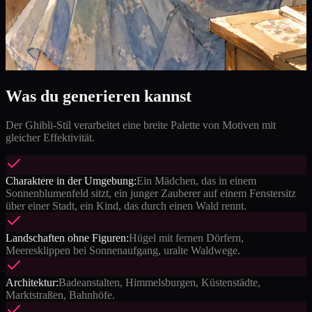
Was du generieren kannst
Der Ghibli-Stil verarbeitet eine breite Palette von Motiven mit
gleicher Effektivität.
Charaktere in der Umgebung:
Ein Mädchen, das in einem
Sonnenblumenfeld sitzt, ein junger Zauberer auf einem Fenstersitz
über einer Stadt, ein Kind, das durch einen Wald rennt.
Landschaften ohne Figuren:
Hügel mit fernen Dörfern,
Meeresklippen bei Sonnenaufgang, uralte Waldwege.
Architektur:
Badeanstalten, Himmelsburgen, Küstenstädte,
Marktstraßen, Bahnhöfe.