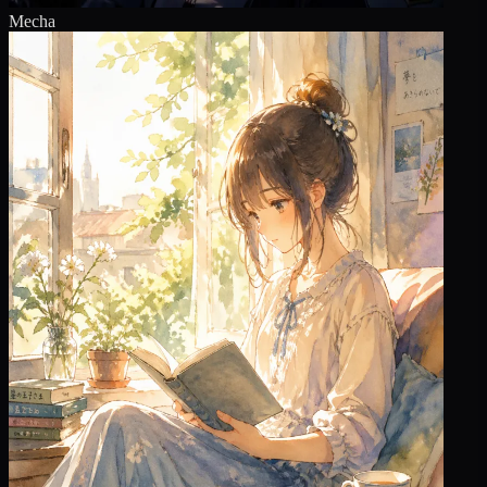
Mecha