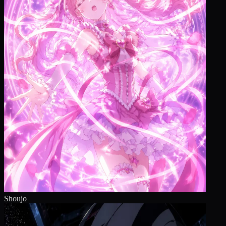
Shoujo