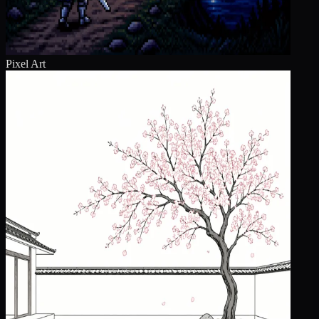
Pixel Art