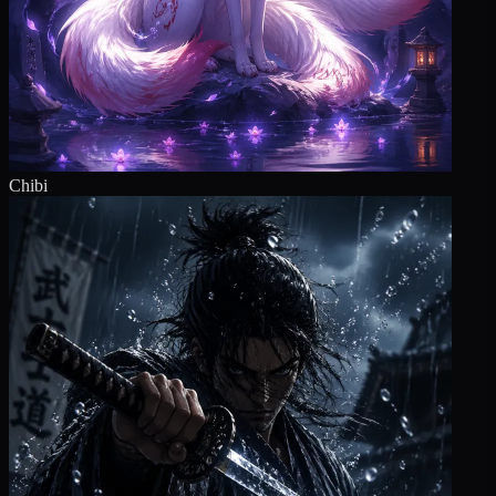
Chibi