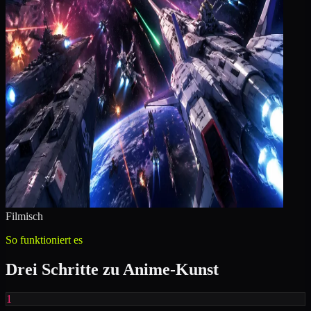
Filmisch
So funktioniert es
Drei Schritte zu Anime-Kunst
1