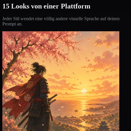
15 Looks von einer Plattform
Jeder Stil wendet eine völlig andere visuelle Sprache auf deinen
Prompt an.