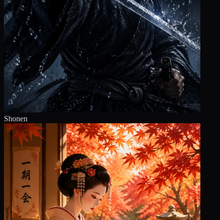
Shonen