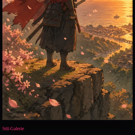
Stil-Galerie