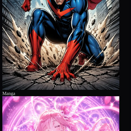
Manga