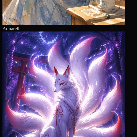
Aquarell