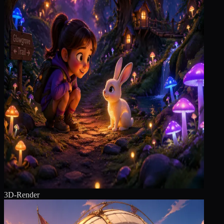
3D-Render