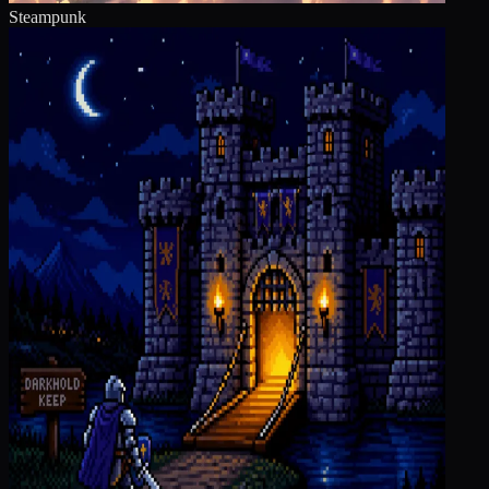
Steampunk