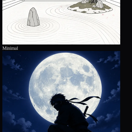
Minimal