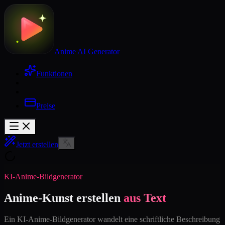
Anime AI Generator
Funktionen
Preise
Jetzt erstellen
KI-Anime-Bildgenerator
Anime-Kunst erstellen
aus Text
Ein KI-Anime-Bildgenerator wandelt eine schriftliche Beschreibung