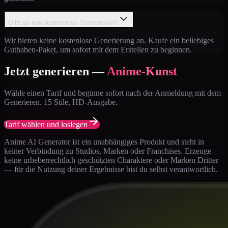
Gibt es eine kostenlose Testversion?
Wir bieten keine kostenlose Generierung an. Kaufe ein beliebiges
Guthaben-Paket, um sofort mit dem Erstellen zu beginnen.
Jetzt generieren —
Anime-Kunst
Wähle einen Tarif und beginne sofort nach der Anmeldung mit dem
Generieren. 15 Stile, HD-Ausgabe.
Tarif wählen und loslegen
Anime AI Generator ist ein unabhängiges Produkt und steht in
keiner Verbindung zu Studios, Marken oder Franchises. Erzeuge
keine urheberrechtlich geschützten Charaktere oder Marken Dritter
— für die Nutzung deiner Ergebnisse bist du selbst verantwortlich.