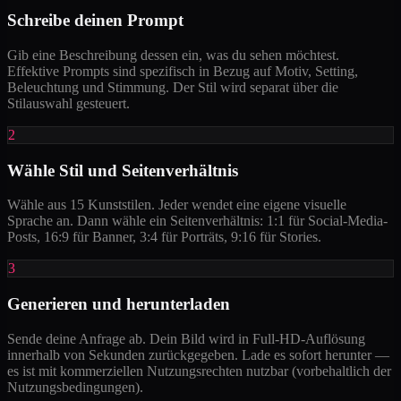
Schreibe deinen Prompt
Gib eine Beschreibung dessen ein, was du sehen möchtest.
Effektive Prompts sind spezifisch in Bezug auf Motiv, Setting,
Beleuchtung und Stimmung. Der Stil wird separat über die
Stilauswahl gesteuert.
2
Wähle Stil und Seitenverhältnis
Wähle aus 15 Kunststilen. Jeder wendet eine eigene visuelle
Sprache an. Dann wähle ein Seitenverhältnis: 1:1 für Social-Media-
Posts, 16:9 für Banner, 3:4 für Porträts, 9:16 für Stories.
3
Generieren und herunterladen
Sende deine Anfrage ab. Dein Bild wird in Full-HD-Auflösung
innerhalb von Sekunden zurückgegeben. Lade es sofort herunter —
es ist mit kommerziellen Nutzungsrechten nutzbar (vorbehaltlich der
Nutzungsbedingungen).