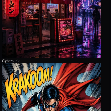
Cyberpunk