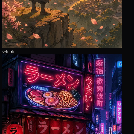
Ghibli