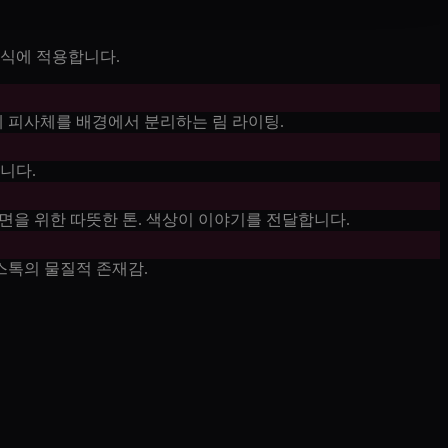
형식에 적용합니다.
게 피사체를 배경에서 분리하는 림 라이팅.
니다.
장면을 위한 따뜻한 톤. 색상이 이야기를 전달합니다.
스톡의 물질적 존재감.