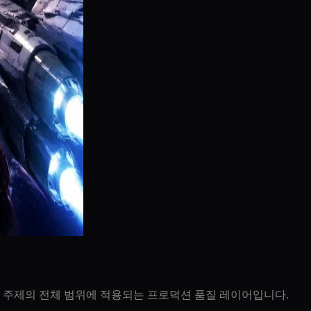
 주제의 전체 범위에 적용되는 프로덕션 품질 레이어입니다.