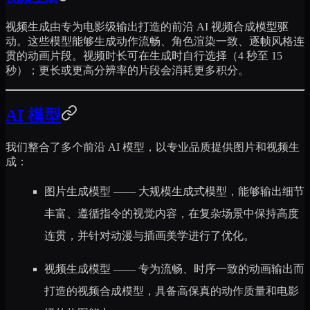
视频生成由专为电影级输出打造的前沿 AI 视频合成模型驱
动。这些模型能够生成动作流畅、角色渲染一致、逐帧风格连
贯的动画片段。视频时长可在生成时自行选择（4 秒至 15
秒）；更长或更高分辨率的片段会消耗更多积分。
AI 模型
我们整合了多个前沿 AI 模型，以专业品质提供图片和视频生
成：
图片生成模型
—— 大规模生成式模型，能够输出细节
丰富、遵循指令的视觉内容，在复杂场景中保持高度
连贯，并针对动漫与插画美学进行了优化。
视频生成模型
—— 专为流畅、时序一致的动画输出而
打造的视频合成模型，具备高保真的动作质量和电影