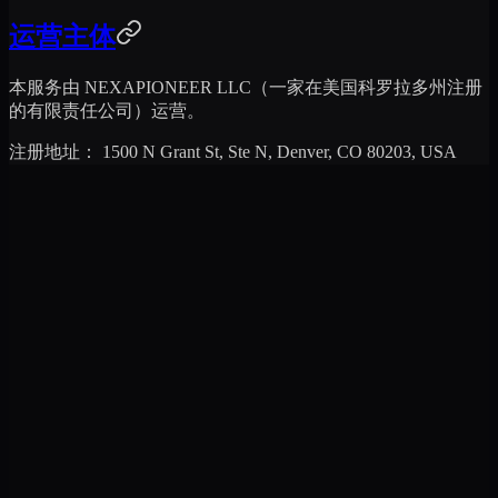
运营主体
本服务由
NEXAPIONEER LLC
（一家在美国科罗拉多州注册
的有限责任公司）运营。
注册地址：
1500 N Grant St, Ste N, Denver, CO 80203, USA