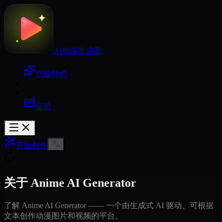
AI动画生成器
功能特色
定价
开始创作
关于 Anime AI Generator
了解 Anime AI Generator —— 一个由生成式 AI 驱动、可根据
文本创作动漫图片和视频的平台。