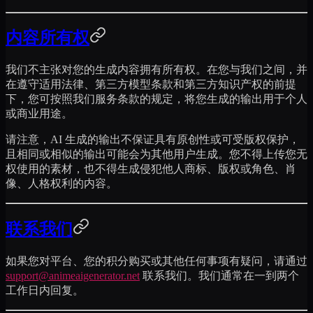
内容所有权
我们不主张对您的生成内容拥有所有权。在您与我们之间，并
在遵守适用法律、第三方模型条款和第三方知识产权的前提
下，您可按照我们服务条款的规定，将您生成的输出用于个人
或商业用途。
请注意，AI 生成的输出不保证具有原创性或可受版权保护，
且相同或相似的输出可能会为其他用户生成。您不得上传您无
权使用的素材，也不得生成侵犯他人商标、版权或角色、肖
像、人格权利的内容。
联系我们
如果您对平台、您的积分购买或其他任何事项有疑问，请通过
support@animeaigenerator.net
联系我们。我们通常在一到两个
工作日内回复。