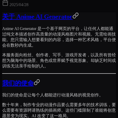
2025/04/28
关于 Anime AI Generator
Anime AI Generator 是一个基于网页的平台，让任何人都能通
过纯文本描述创作高质量的动漫风格图片和视频。无需绘画技
能。您只需输入想要看到的内容，选择一种艺术风格，平台便
会在数秒内生成。
本服务面向粉丝、创作者、写手、游戏开发者，以及所有曾经
想为脑海中的场景、角色或世界赋予视觉形象、却缺乏时间或
训练无法亲手绘制的人。
我们的使命
我们的使命是让每个人都能进行动漫风格的视觉创作。
数十年来，制作专业的动漫作品要么需要多年的技术训练，要
么需要有资源聘请熟练的插画师。这些门槛限制了谁能将创意
愿景变为现实。AI 改变了这一格局。